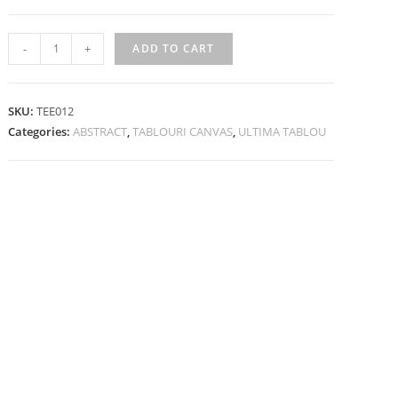
-
+
ADD TO CART
SKU:
TEE012
Categories:
ABSTRACT
,
TABLOURI CANVAS
,
ULTIMA TABLOU