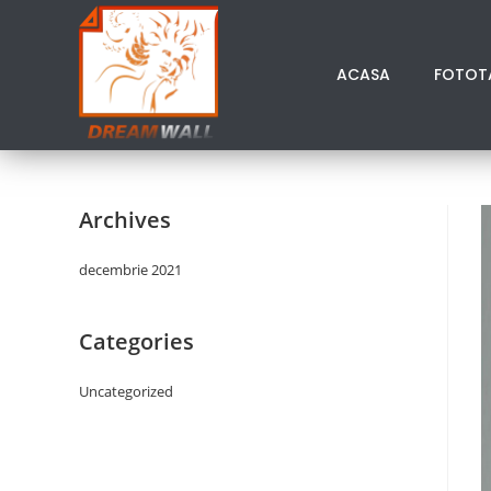
ACASA
FOTOT
Archives
decembrie 2021
Categories
Uncategorized