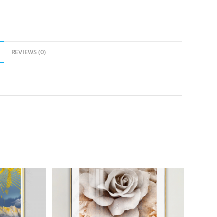
REVIEWS (0)