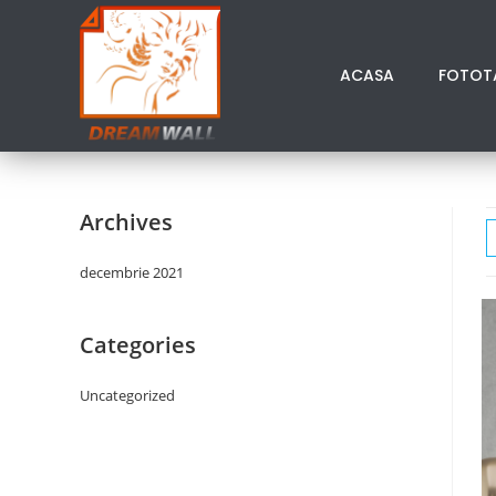
ACASA
FOTOT
Archives
decembrie 2021
Categories
Uncategorized