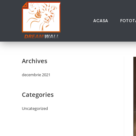
ACASA
FOTOT
Archives
decembrie 2021
Categories
Uncategorized