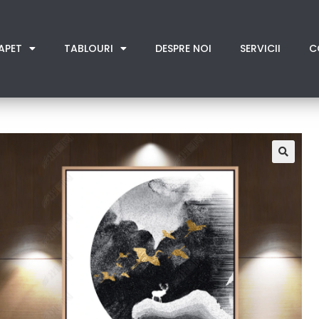
APET
TABLOURI
DESPRE NOI
SERVICII
C