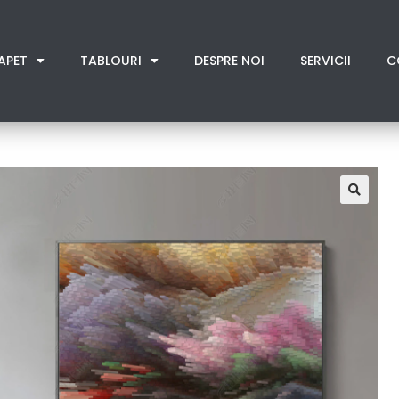
APET
TABLOURI
DESPRE NOI
SERVICII
C