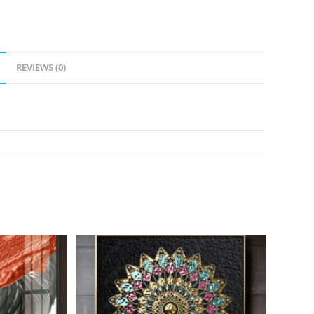
REVIEWS (0)