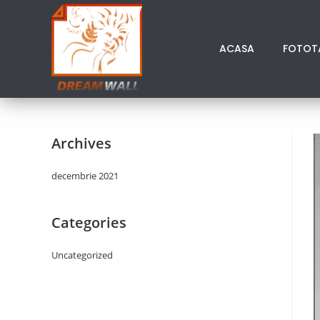
ACASA
FOTOT
Archives
decembrie 2021
Categories
Uncategorized