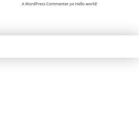
A WordPress Commenter
pe
Hello world!