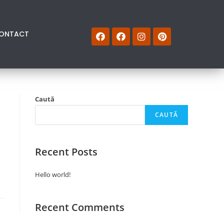
ONTACT
Caută
CAUTĂ
Recent Posts
Hello world!
Recent Comments