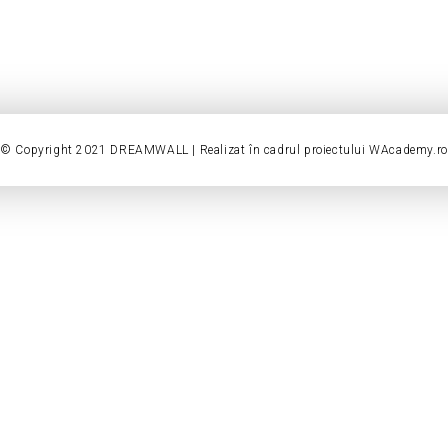
© Copyright 2021 DREAMWALL | Realizat în cadrul proiectului
WAcademy.ro