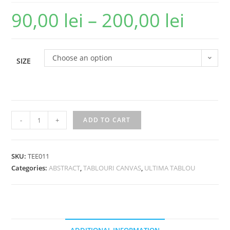
90,00
lei
–
200,00
lei
Choose an option
SIZE
-
+
ADD TO CART
SKU:
TEE011
Categories:
ABSTRACT
,
TABLOURI CANVAS
,
ULTIMA TABLOU