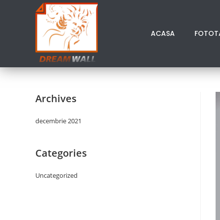
ACASA
FOTOT
Archives
decembrie 2021
Categories
Uncategorized