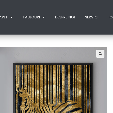
APET
TABLOURI
DESPRE NOI
SERVICII
C