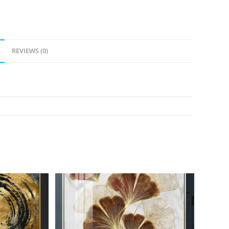
REVIEWS (0)