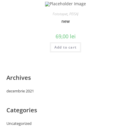
Fototapet
,
PEISAJ
new
69,00
lei
Add to cart
Archives
decembrie 2021
Categories
Uncategorized